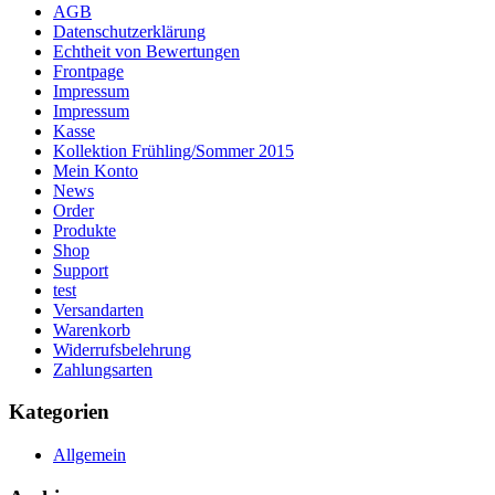
AGB
Datenschutzerklärung
Echtheit von Bewertungen
Frontpage
Impressum
Impressum
Kasse
Kollektion Frühling/Sommer 2015
Mein Konto
News
Order
Produkte
Shop
Support
test
Versandarten
Warenkorb
Widerrufsbelehrung
Zahlungsarten
Kategorien
Allgemein