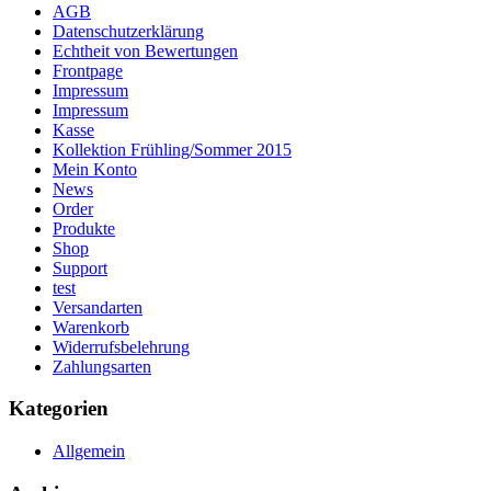
AGB
Datenschutzerklärung
Echtheit von Bewertungen
Frontpage
Impressum
Impressum
Kasse
Kollektion Frühling/Sommer 2015
Mein Konto
News
Order
Produkte
Shop
Support
test
Versandarten
Warenkorb
Widerrufsbelehrung
Zahlungsarten
Kategorien
Allgemein