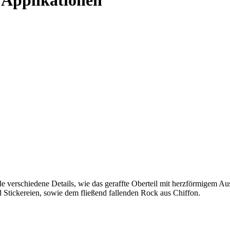
iele verschiedene Details, wie das geraffte Oberteil mit herzförmigem 
 Stickereien, sowie dem fließend fallenden Rock aus Chiffon.