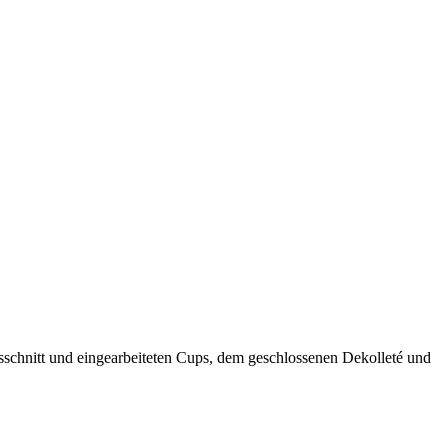
Ausschnitt und eingearbeiteten Cups, dem geschlossenen Dekolleté und