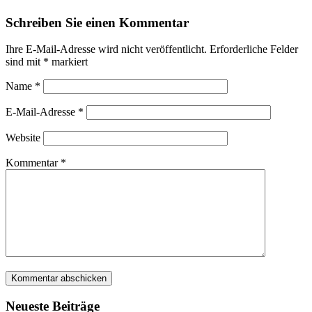
Schreiben Sie einen Kommentar
Ihre E-Mail-Adresse wird nicht veröffentlicht.
Erforderliche Felder
sind mit
*
markiert
Name
*
E-Mail-Adresse
*
Website
Kommentar
*
Neueste Beiträge